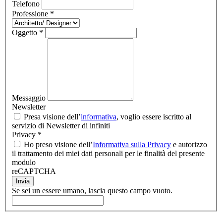
Telefono
Professione
*
Oggetto
*
Messaggio
Newsletter
Presa visione dell’
informativa
, voglio essere iscritto al
servizio di Newsletter di infiniti
Privacy
*
Ho preso visione dell’
Informativa sulla Privacy
e autorizzo
il trattamento dei miei dati personali per le finalità del presente
modulo
reCAPTCHA
Invia
Se sei un essere umano, lascia questo campo vuoto.