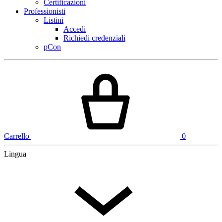
Certificazioni
Professionisti
Listini
Accedi
Richiedi credenziali
pCon
Carrello
0
Lingua