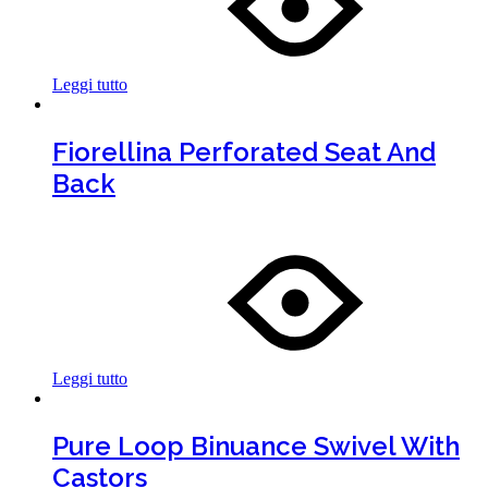
Leggi tutto
Fiorellina Perforated Seat And
Back
Leggi tutto
Pure Loop Binuance Swivel With
Castors