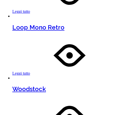
Leggi tutto
Loop Mono Retro
Leggi tutto
Woodstock