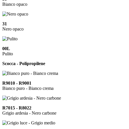
Bianco opaco
31
Nero opaco
00L
Pulito
Scocca - Polipropilene
R9010 - R9001
Bianco puro - Bianco crema
R7015 - R8022
Grigio ardesia - Nero carbone