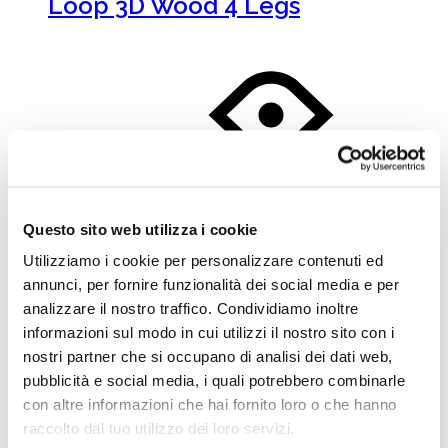
Loop 3D Wood 4 Legs
Leggi tutto
Questo sito web utilizza i cookie
Tondina 4 Legs
Utilizziamo i cookie per personalizzare contenuti ed
annunci, per fornire funzionalità dei social media e per
analizzare il nostro traffico. Condividiamo inoltre
informazioni sul modo in cui utilizzi il nostro sito con i
nostri partner che si occupano di analisi dei dati web,
pubblicità e social media, i quali potrebbero combinarle
con altre informazioni che hai fornito loro o che hanno
Leggi tutto
raccolto dal tuo utilizzo dei loro servizi.