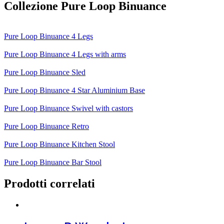
Collezione Pure Loop Binuance
Pure Loop Binuance 4 Legs
Pure Loop Binuance 4 Legs with arms
Pure Loop Binuance Sled
Pure Loop Binuance 4 Star Aluminium Base
Pure Loop Binuance Swivel with castors
Pure Loop Binuance Retro
Pure Loop Binuance Kitchen Stool
Pure Loop Binuance Bar Stool
Prodotti correlati