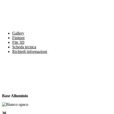
Gallery
Finiture
File 3D
Scheda tecnica
Richiedi informazioni
Base Alluminio
30