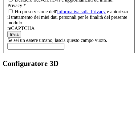
Privacy
*
Ho preso visione dell'
Informativa sulla Privacy
e autorizzo
il trattamento dei miei dati personali per le finalità del presente
modulo.
reCAPTCHA
Invia
Se sei un essere umano, lascia questo campo vuoto.
Configuratore 3D