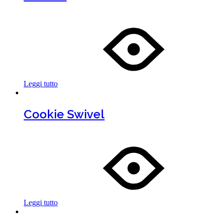
Leggi tutto
Cookie Swivel
Leggi tutto