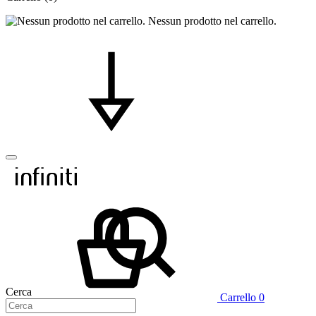
Nessun prodotto nel carrello.
Cerca
Carrello
0