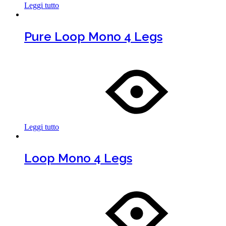
Leggi tutto
Pure Loop Mono 4 Legs
Leggi tutto
Loop Mono 4 Legs