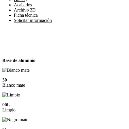
Acabados
Archivo 3D
Ficha técnica
Solicitar información
Base de aluminio
30
Blanco mate
00L
Limpio