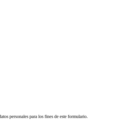
atos personales para los fines de este formulario.