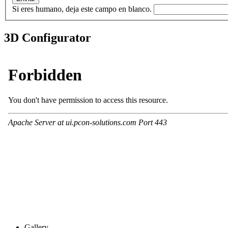
Si eres humano, deja este campo en blanco.
3D Configurator
Gallery